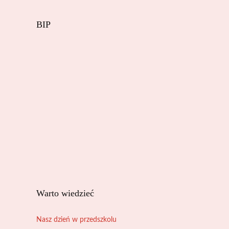
BIP
Warto wiedzieć
Nasz dzień w przedszkolu