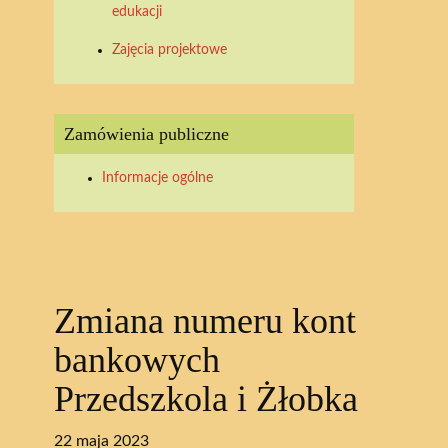
edukacji
Zajęcia projektowe
Zamówienia publiczne
Informacje ogólne
Zmiana numeru kont
bankowych
Przedszkola i Żłobka
22 maja 2023