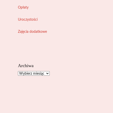
Opłaty
Uroczystości
Zajęcia dodatkowe
Archiwa
Archiwa