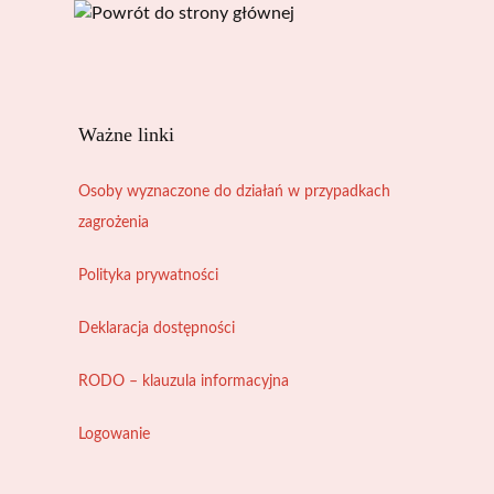
Ważne linki
Osoby wyznaczone do działań w przypadkach
zagrożenia
Polityka prywatności
Deklaracja dostępności
RODO – klauzula informacyjna
Logowanie