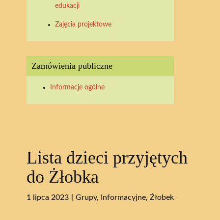
edukacji
Zajęcia projektowe
Zamówienia publiczne
Informacje ogólne
Lista dzieci przyjętych
do Żłobka
1 lipca 2023
Grupy
,
Informacyjne
,
Żłobek