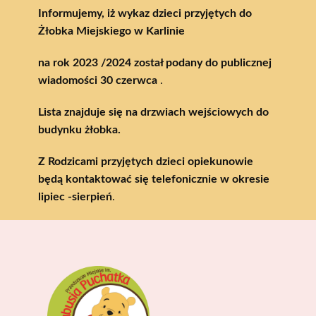
Informujemy, iż wykaz dzieci przyjętych do
Żłobka Miejskiego w Karlinie
na rok 2023 /2024 został podany do publicznej
wiadomości 30 czerwca
.
Lista znajduje się na drzwiach wejściowych do
budynku żłobka.
Z Rodzicami przyjętych dzieci opiekunowie
będą kontaktować się telefonicznie
w okresie
lipiec -sierpień
.