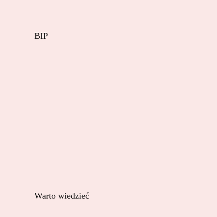
BIP
Warto wiedzieć