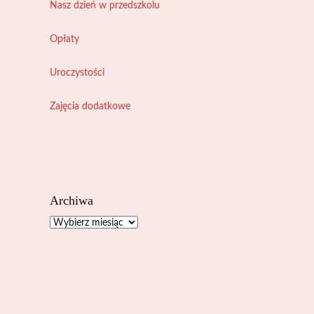
Nasz dzień w przedszkolu
Opłaty
Uroczystości
Zajęcia dodatkowe
Archiwa
Archiwa