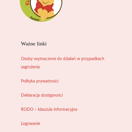
Ważne linki
Osoby wyznaczone do działań w przypadkach
zagrożenia
Polityka prywatności
Deklaracja dostępności
RODO – klauzula informacyjna
Logowanie