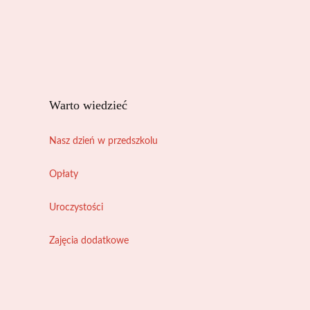
Warto wiedzieć
Nasz dzień w przedszkolu
Opłaty
Uroczystości
Zajęcia dodatkowe