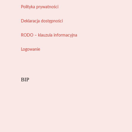
Polityka prywatności
Deklaracja dostępności
RODO – klauzula informacyjna
Logowanie
BIP