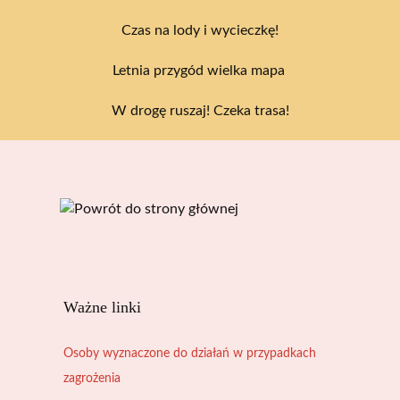
Czas na lody i wycieczkę!
Letnia przygód wielka mapa
W drogę ruszaj! Czeka trasa!
Ważne linki
Osoby wyznaczone do działań w przypadkach
zagrożenia