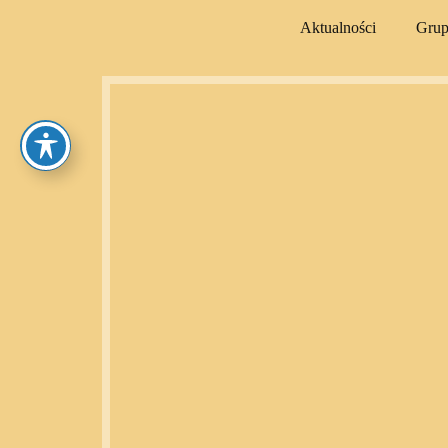
Aktualności
Gru