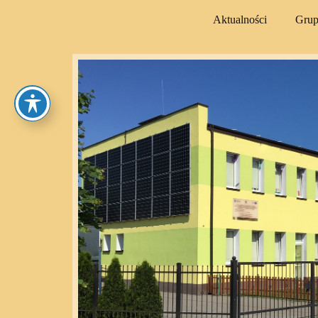
Aktualności
Gru