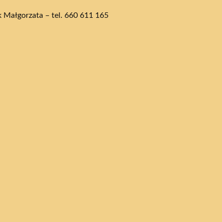
k Małgorzata – tel. 660 611 165