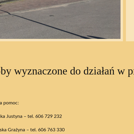
by wyznaczone do działań w p
a pomoc:
ska Justyna – tel. 606 729 232
ka Grażyna – tel. 606 763 330