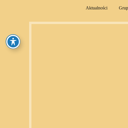
Aktualności
Gru