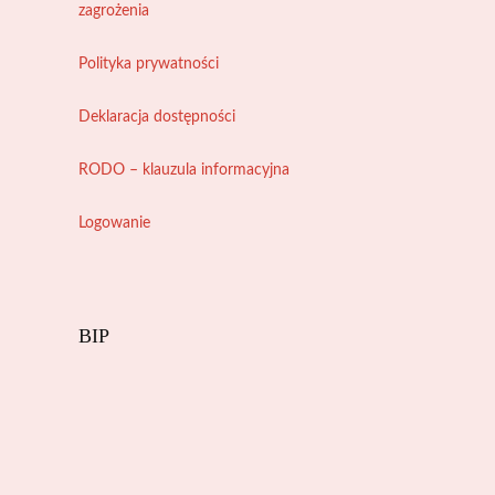
zagrożenia
Polityka prywatności
Deklaracja dostępności
RODO – klauzula informacyjna
Logowanie
BIP