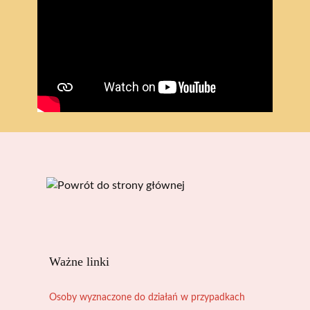
Ważne linki
Osoby wyznaczone do działań w przypadkach