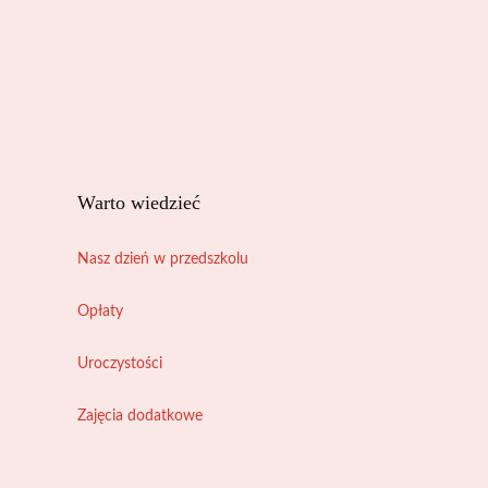
Warto wiedzieć
Nasz dzień w przedszkolu
Opłaty
Uroczystości
Zajęcia dodatkowe