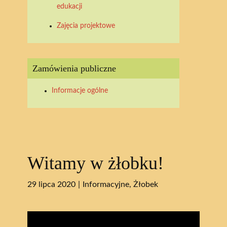
edukacji
Zajęcia projektowe
Zamówienia publiczne
Informacje ogólne
Witamy w żłobku!
29 lipca 2020
Informacyjne
,
Żłobek