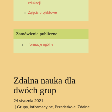
edukacji
Zajęcia projektowe
Zamówienia publiczne
Informacje ogólne
Zdalna nauka dla
dwóch grup
24 stycznia 2021
Grupy
,
Informacyjne
,
Przedszkole
,
Zdalne