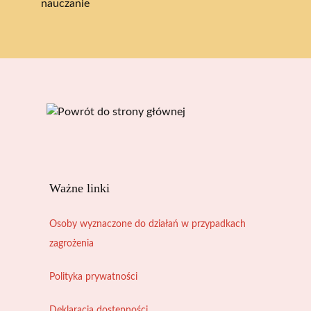
nauczanie
Ważne linki
Osoby wyznaczone do działań w przypadkach
zagrożenia
Polityka prywatności
Deklaracja dostępności