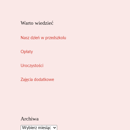
Warto wiedzieć
Nasz dzień w przedszkolu
Opłaty
Uroczystości
Zajęcia dodatkowe
Archiwa
Archiwa