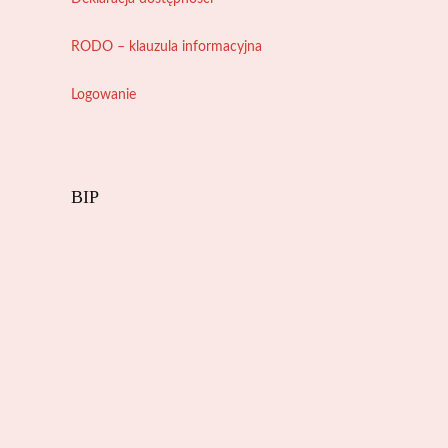
RODO – klauzula informacyjna
Logowanie
BIP