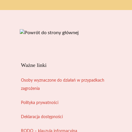
Ważne linki
Osoby wyznaczone do działań w przypadkach
zagrożenia
Polityka prywatności
Deklaracja dostępności
RODO – klauzula informacyjna