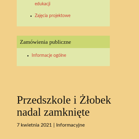
edukacji
Zajęcia projektowe
Zamówienia publiczne
Informacje ogólne
Przedszkole i Żłobek
nadal zamknięte
7 kwietnia 2021
Informacyjne