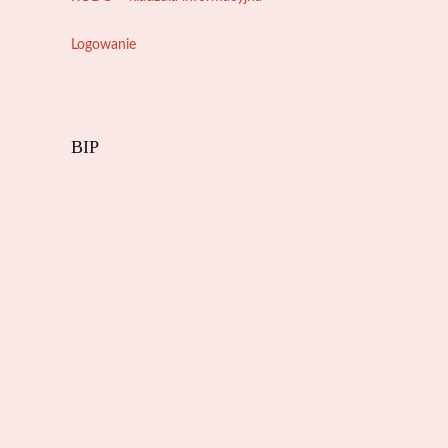
Logowanie
BIP