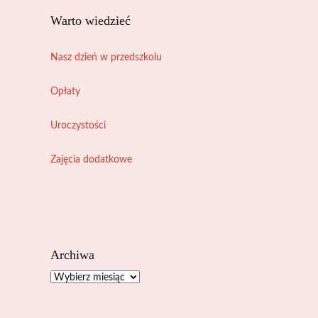
Warto wiedzieć
Nasz dzień w przedszkolu
Opłaty
Uroczystości
Zajęcia dodatkowe
Archiwa
Archiwa