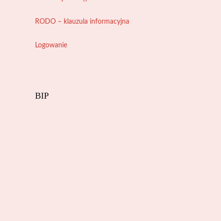
RODO – klauzula informacyjna
Logowanie
BIP