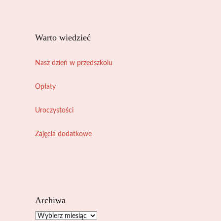
Warto wiedzieć
Nasz dzień w przedszkolu
Opłaty
Uroczystości
Zajęcia dodatkowe
Archiwa
Archiwa