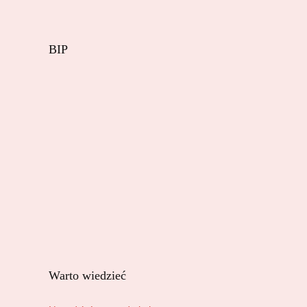
BIP
Warto wiedzieć