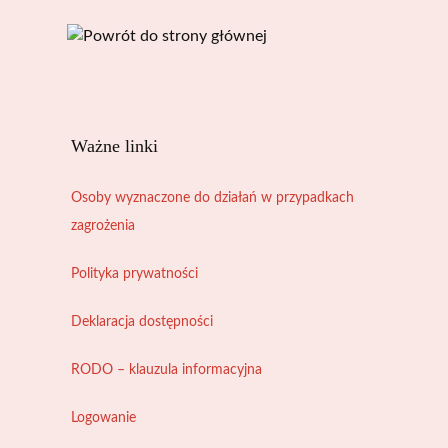
Ważne linki
Osoby wyznaczone do działań w przypadkach
zagrożenia
Polityka prywatności
Deklaracja dostępności
RODO – klauzula informacyjna
Logowanie