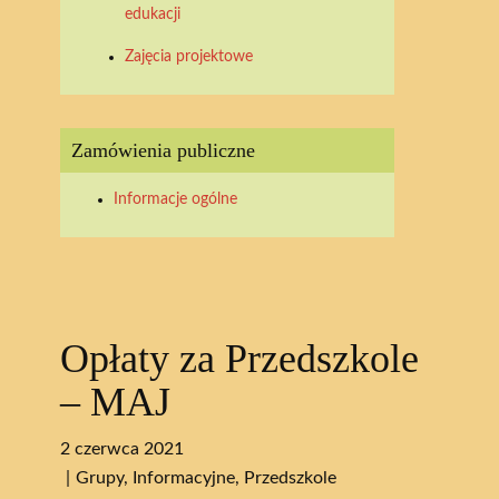
edukacji
Zajęcia projektowe
Zamówienia publiczne
Informacje ogólne
Opłaty za Przedszkole
– MAJ
2 czerwca 2021
Grupy
,
Informacyjne
,
Przedszkole