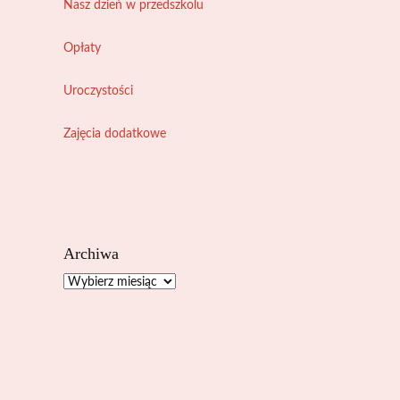
Nasz dzień w przedszkolu
Opłaty
Uroczystości
Zajęcia dodatkowe
Archiwa
Archiwa