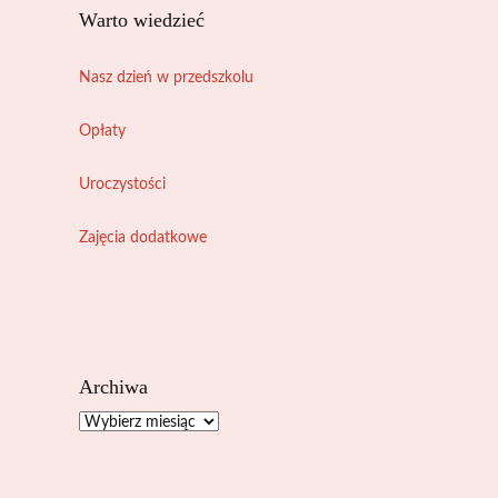
Warto wiedzieć
Nasz dzień w przedszkolu
Opłaty
Uroczystości
Zajęcia dodatkowe
Archiwa
Archiwa