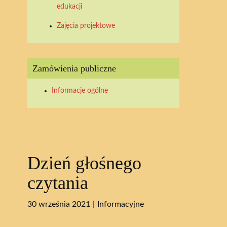
edukacji
Zajęcia projektowe
Zamówienia publiczne
Informacje ogólne
Dzień głośnego
czytania
30 września 2021
Informacyjne