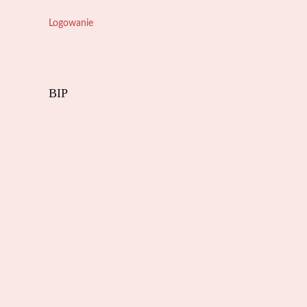
Logowanie
BIP