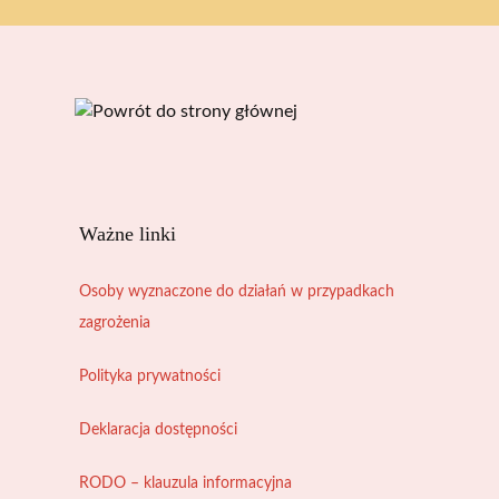
Ważne linki
Osoby wyznaczone do działań w przypadkach
zagrożenia
Polityka prywatności
Deklaracja dostępności
RODO – klauzula informacyjna