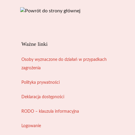
Ważne linki
Osoby wyznaczone do działań w przypadkach
zagrożenia
Polityka prywatności
Deklaracja dostępności
RODO – klauzula informacyjna
Logowanie