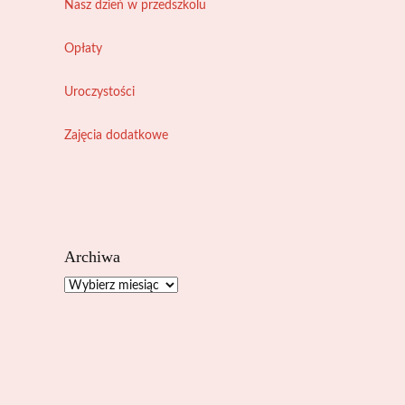
Nasz dzień w przedszkolu
Opłaty
Uroczystości
Zajęcia dodatkowe
Archiwa
Archiwa