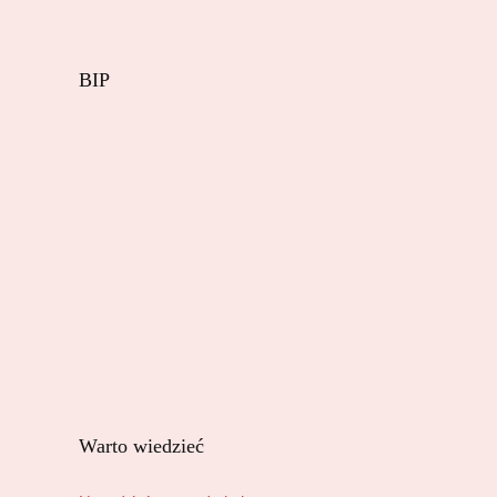
BIP
Warto wiedzieć