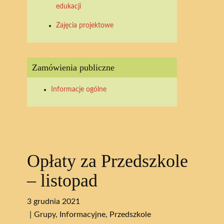
edukacji
Zajęcia projektowe
Zamówienia publiczne
Informacje ogólne
Opłaty za Przedszkole
– listopad
3 grudnia 2021
Grupy
,
Informacyjne
,
Przedszkole