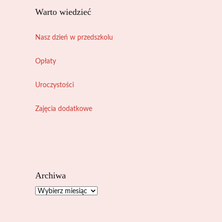
Warto wiedzieć
Nasz dzień w przedszkolu
Opłaty
Uroczystości
Zajęcia dodatkowe
Archiwa
Archiwa