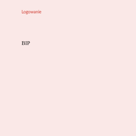
Logowanie
BIP