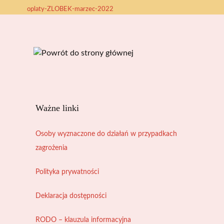
oplaty-ZLOBEK-marzec-2022
Ważne linki
Osoby wyznaczone do działań w przypadkach
zagrożenia
Polityka prywatności
Deklaracja dostępności
RODO – klauzula informacyjna