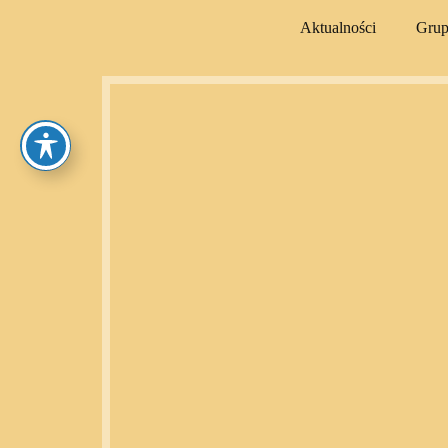
Aktualności
Gru