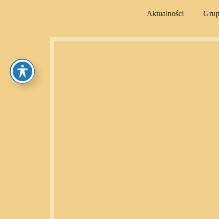
Aktualności
Gru