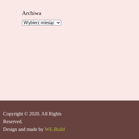
Archiwa
Archiwa
Copyright © 2020. All Rights
Reserved.
Design and made by
WE-Build