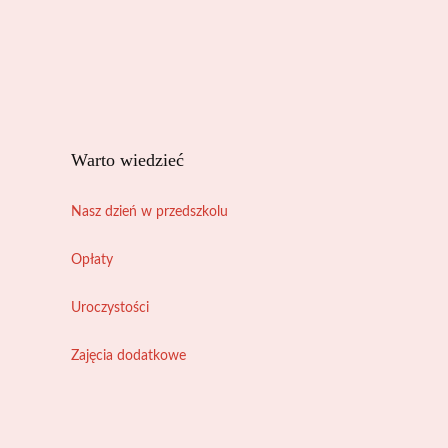
Warto wiedzieć
Nasz dzień w przedszkolu
Opłaty
Uroczystości
Zajęcia dodatkowe