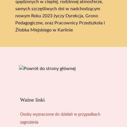
spędzonych w ciepłej, rodzinnej atmosferze,
samych szczęśliwych dni w nadchodzącym
nowym Roku 2023 życzy Dyrekcja, Grono
Pedagogiczne, oraz Pracownicy Przedszkola i
Żłobka Miejskiego w Karlinie
Ważne linki
Osoby wyznaczone do działań w przypadkach
zagrożenia