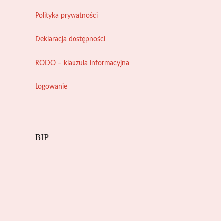
Polityka prywatności
Deklaracja dostępności
RODO – klauzula informacyjna
Logowanie
BIP