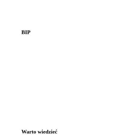
BIP
Warto wiedzieć