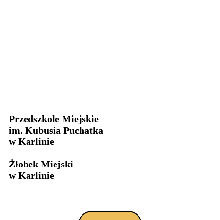
Przedszkole Miejskie
im. Kubusia Puchatka
w Karlinie
Żłobek Miejski
w Karlinie