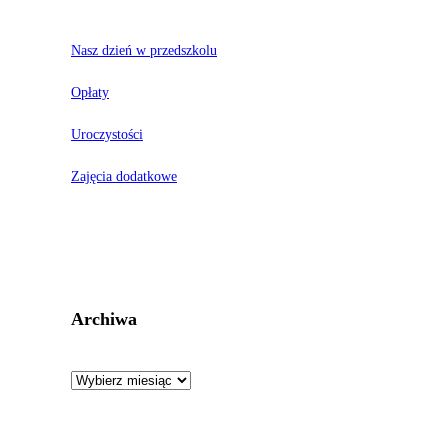
Nasz dzień w przedszkolu
Opłaty
Uroczystości
Zajęcia dodatkowe
Archiwa
Archiwa