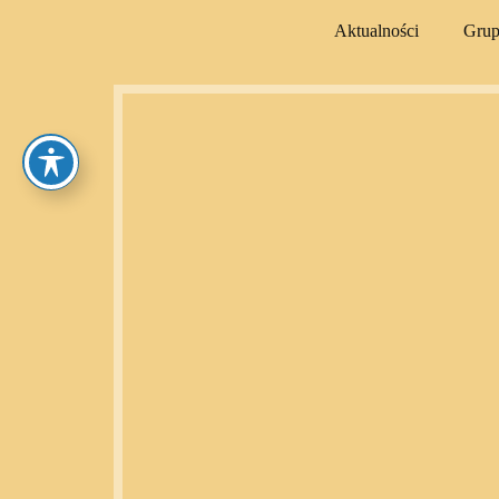
Aktualności
Gru