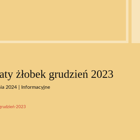
aty żłobek grudzień 2023
nia 2024
Informacyjne
rudzień-2023