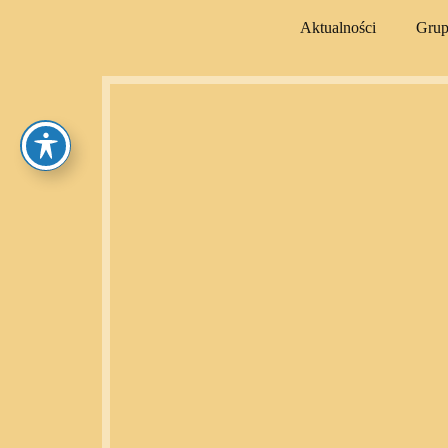
Aktualności
Gru