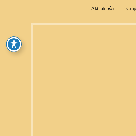
Aktualności
Gru