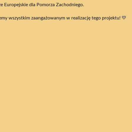
e Europejskie dla Pomorza Zachodniego.
emy wszystkim zaangażowanym w realizację tego projektu! 💛