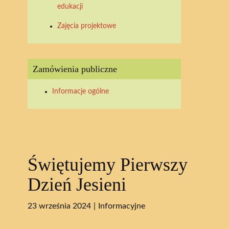
edukacji
Zajęcia projektowe
Zamówienia publiczne
Informacje ogólne
Świętujemy Pierwszy
Dzień Jesieni
23 września 2024
Informacyjne