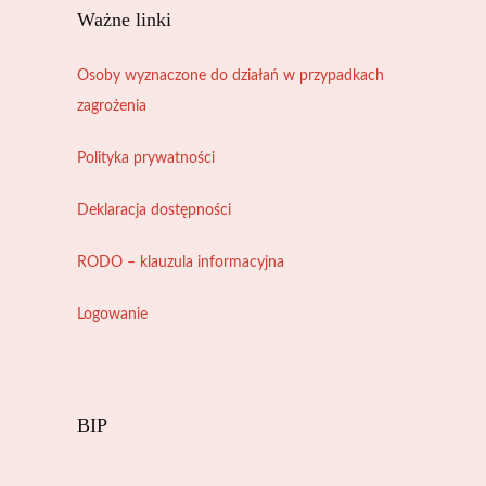
Ważne linki
Osoby wyznaczone do działań w przypadkach
zagrożenia
Polityka prywatności
Deklaracja dostępności
RODO – klauzula informacyjna
Logowanie
BIP