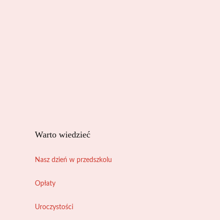
Warto wiedzieć
Nasz dzień w przedszkolu
Opłaty
Uroczystości