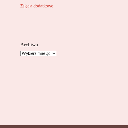
Zajęcia dodatkowe
Archiwa
Archiwa