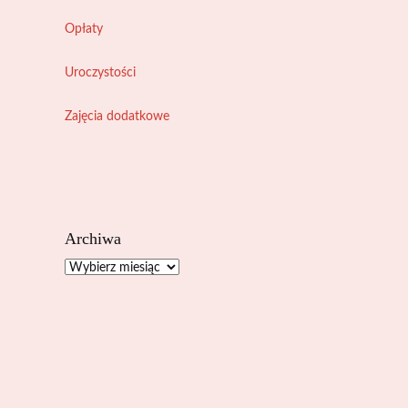
Opłaty
Uroczystości
Zajęcia dodatkowe
Archiwa
Archiwa