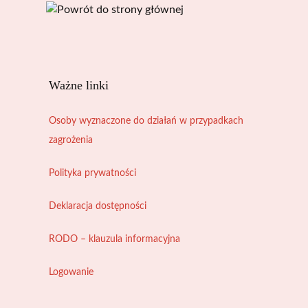
Ważne linki
Osoby wyznaczone do działań w przypadkach
zagrożenia
Polityka prywatności
Deklaracja dostępności
RODO – klauzula informacyjna
Logowanie