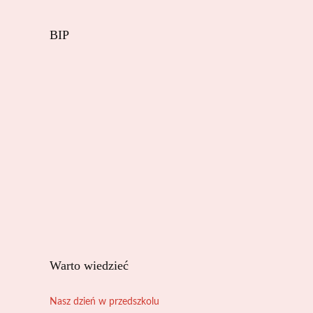
BIP
Warto wiedzieć
Nasz dzień w przedszkolu