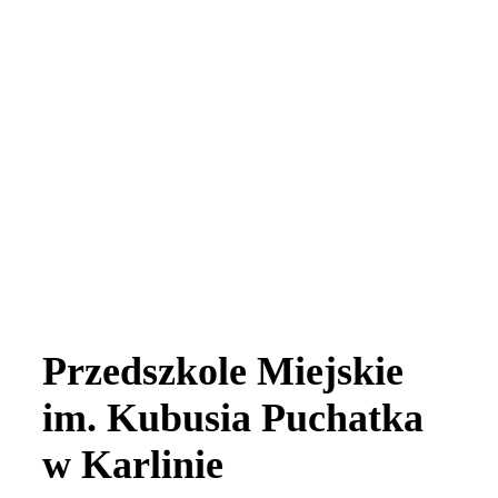
Przedszkole Miejskie
im. Kubusia Puchatka
w Karlinie