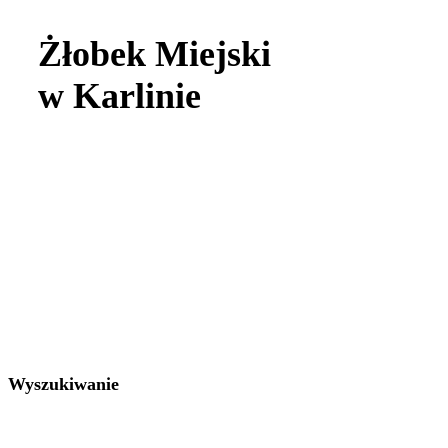
Żłobek Miejski
w Karlinie
Wyszukiwanie