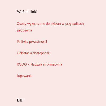
Ważne linki
Osoby wyznaczone do działań w przypadkach
zagrożenia
Polityka prywatności
Deklaracja dostępności
RODO – klauzula informacyjna
Logowanie
BIP