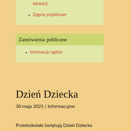
edukacji
Zajęcia projektowe
Zamówienia publiczne
Informacje ogólne
Dzień Dziecka
30 maja 2025
Informacyjne
Przedszkolaki świętują Dzień Dziecka