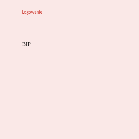
Logowanie
BIP