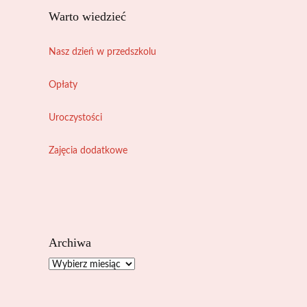
Warto wiedzieć
Nasz dzień w przedszkolu
Opłaty
Uroczystości
Zajęcia dodatkowe
Archiwa
Archiwa