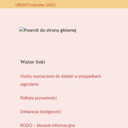
OPŁATY-czerwiec-2025
Ważne linki
Osoby wyznaczone do działań w przypadkach
zagrożenia
Polityka prywatności
Deklaracja dostępności
RODO – klauzula informacyjna