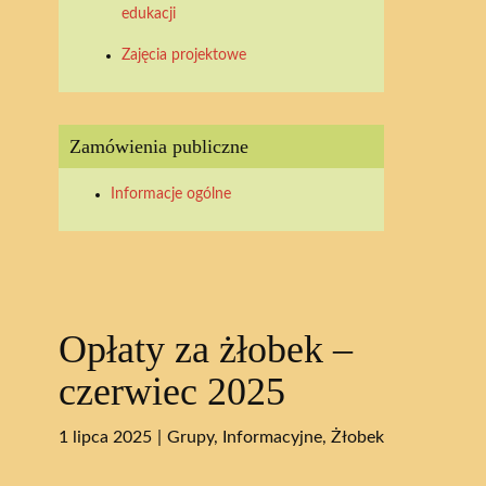
edukacji
Zajęcia projektowe
Zamówienia publiczne
Informacje ogólne
Opłaty za żłobek –
czerwiec 2025
1 lipca 2025
Grupy
,
Informacyjne
,
Żłobek