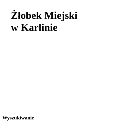
Żłobek Miejski
w Karlinie
Wyszukiwanie