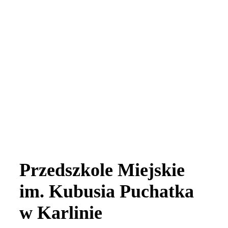
Przedszkole Miejskie
im. Kubusia Puchatka
w Karlinie