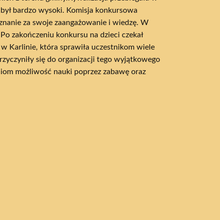
 był bardzo wysoki. Komisja konkursowa
uznanie za swoje zaangażowanie i wiedzę. W
Po zakończeniu konkursu na dzieci czekał
w Karlinie, która sprawiła uczestnikom wiele
rzyczyniły się do organizacji tego wyjątkowego
iom możliwość nauki poprzez zabawę oraz