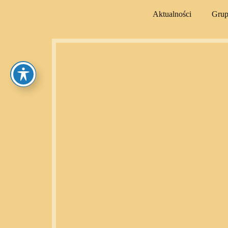
Aktualności
Gru