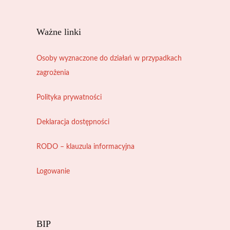
Ważne linki
Osoby wyznaczone do działań w przypadkach
zagrożenia
Polityka prywatności
Deklaracja dostępności
RODO – klauzula informacyjna
Logowanie
BIP