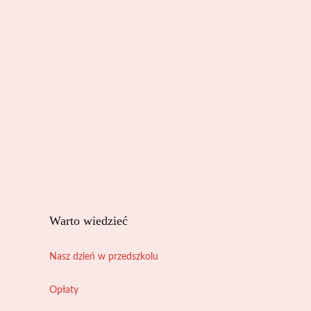
Warto wiedzieć
Nasz dzień w przedszkolu
Opłaty