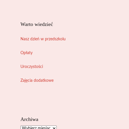
Warto wiedzieć
Nasz dzień w przedszkolu
Opłaty
Uroczystości
Zajęcia dodatkowe
Archiwa
Archiwa