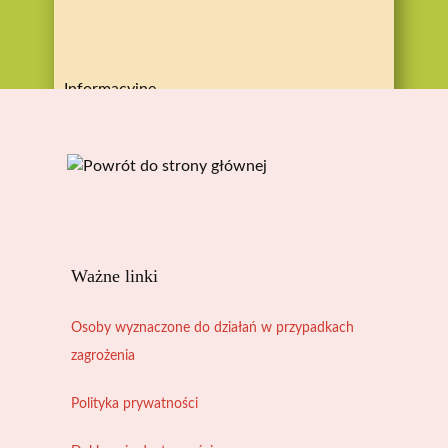
Informacyjne
Ważne linki
Osoby wyznaczone do działań w przypadkach
zagrożenia
Polityka prywatności