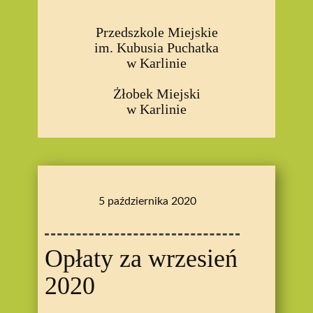
Przedszkole Miejskie
im. Kubusia Puchatka
w Karlinie
Żłobek Miejski
w Karlinie
5 października 2020
Opłaty za wrzesień
2020