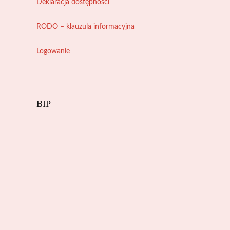
Deklaracja dostępności
RODO – klauzula informacyjna
Logowanie
BIP